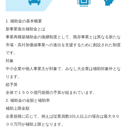
1. 補助金の基本概要
新事業進出補助金とは
事業再構築補助金の後継制度として、既存事業とは異なる新たな
市場・高付加価値事業への進出を支援するために創設された制度
です。
対象
中小企業や個人事業主が対象で、みなし大企業は補助対象外とな
ります。
総予算
全体で１５００億円規模の予算が組まれています。
2. 補助金の金額と補助率
補助上限金額
企業規模に応じて、例えば従業員数101人以上の場合は最大９０
００万円が補助上限となります。