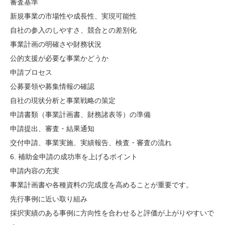
審査基準
新規事業の市場性や成長性、実現可能性
自社の参入のしやすさ、競合との差別化
事業計画の明確さや財務状況
公的支援が必要な事業かどうか
申請プロセス
公募要領や募集情報の確認
自社の現状分析と事業戦略の策定
申請書類（事業計画書、財務諸表等）の準備
申請提出、審査・結果通知
交付申請、事業実施、実績報告、検査・審査の流れ
6. 補助金申請の成功率を上げるポイント
申請内容の充実
事業計画書や各種資料の完成度を高めることが重要です。
先行事例に近い取り組み
採択実績のある事例に方向性を合わせると評価が上がりやすいで