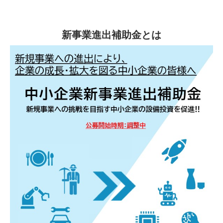
新事業進出補助金とは