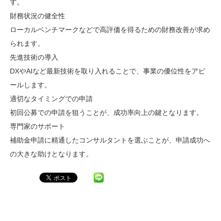
す。
財務状況の健全性
ローカルベンチマークなどで高評価を得るための財務改善が求め
られます。
先進技術の導入
DXやAIなど最新技術を取り入れることで、事業の優位性をアピ
ールします。
適切なタイミングでの申請
初回公募での申請を狙うことが、成功率向上の鍵となります。
専門家のサポート
補助金申請に精通したコンサルタントを選ぶことが、申請成功へ
の大きな助けとなります。
Pocket