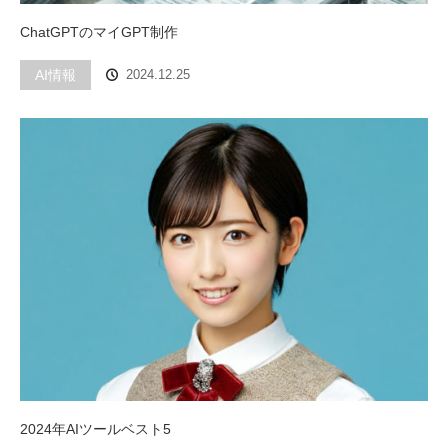
ChatGPTのマイGPT制作
AI情報
2024.12.25
2024年AIツールベスト5