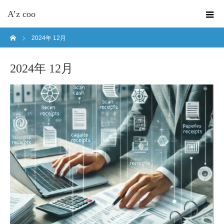
A’z coo
ホーム
2024年 12月
2024年 12月