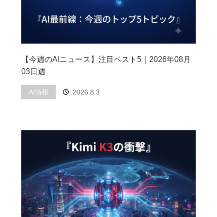
【今週のAIニュース】注目ベスト5｜2026年08月
03日週
AI情報
2026.8.3