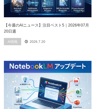
【今週のAIニュース】注目ベスト5｜2026年07月
20日週
AI情報
2026.7.20