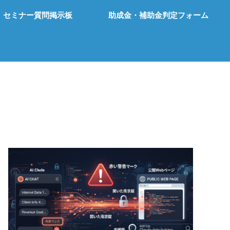
セミナー質問掲示板
助成金・補助金判定フォーム