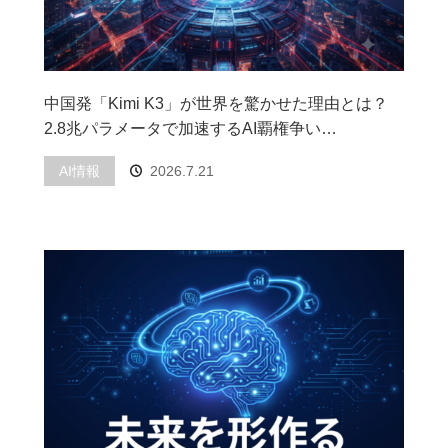
中国発「Kimi K3」が世界を驚かせた理由とは？
2.8兆パラメータで加速するAI覇権争い…
AI情報
2026.7.21