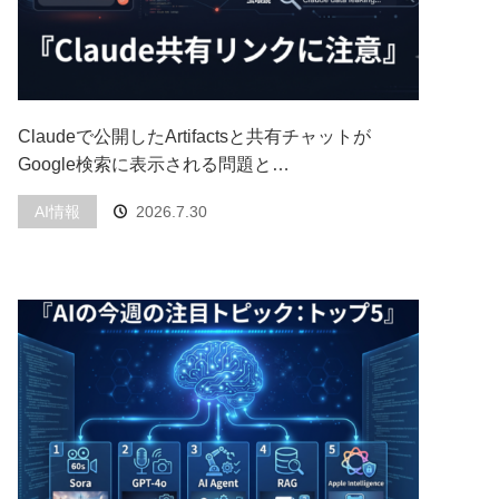
Claudeで公開したArtifactsと共有チャットが
Google検索に表示される問題と…
AI情報
2026.7.30