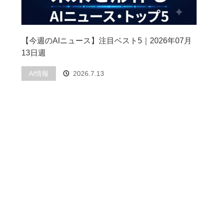
【今週のAIニュース】注目ベスト5｜2026年07月
13日週
AI情報
2026.7.13