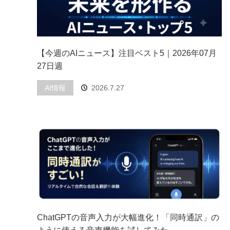
【今週のAIニュース】注目ベスト5｜2026年07月
27日週
AI情報
2026.7.27
ChatGPTの音声入力が大幅進化！「同時通訳」の