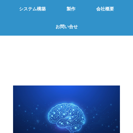
システム構築
製作
会社概要
お問い合せ