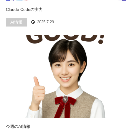
Claude Codeの実力
AI情報
2025.7.29
今週のAI情報