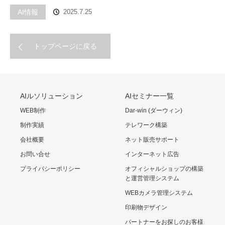
AI情報
2025.7.25
トップページに戻る
AIルソリューション
AIセミナー一覧
WEB制作
Dar-win (ダーウィン)
制作実績
テレワーク構築
会社概要
ネット販売サポート
お問い合せ
インターネット広告
プライバシーポリシー
オフィシャルショップの構築
と運営管理システム
WEBカメラ管理システム
印刷物デザイン
パートナーをお探しのお客様