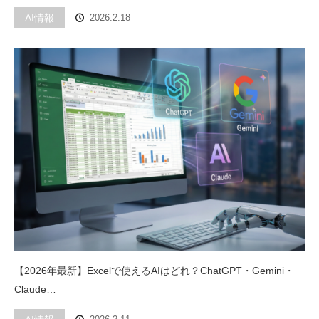
AI情報
2026.2.18
【2026年最新】Excelで使えるAIはどれ？ChatGPT・Gemini・
Claude…