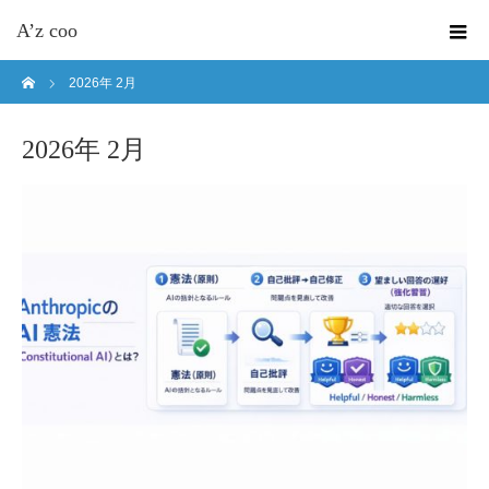
A’z coo
ホーム
2026年 2月
2026年 2月