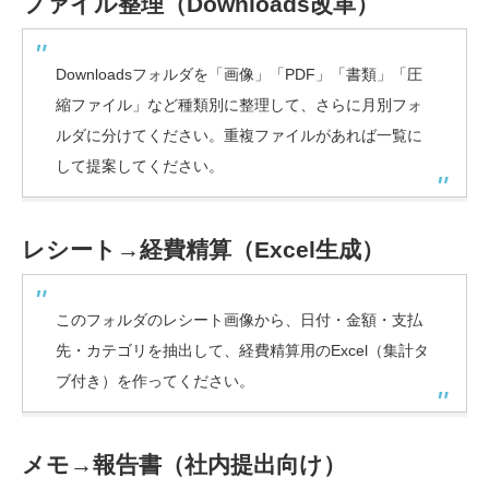
ファイル整理（Downloads改革）
Downloadsフォルダを「画像」「PDF」「書類」「圧
縮ファイル」など種類別に整理して、さらに月別フォ
ルダに分けてください。重複ファイルがあれば一覧に
して提案してください。
レシート→経費精算（Excel生成）
このフォルダのレシート画像から、日付・金額・支払
先・カテゴリを抽出して、経費精算用のExcel（集計タ
ブ付き）を作ってください。
メモ→報告書（社内提出向け）