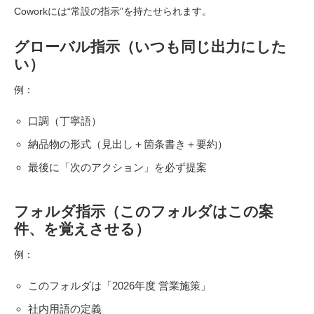
Coworkには“常設の指示”を持たせられます。
グローバル指示（いつも同じ出力にした
い）
例：
口調（丁寧語）
納品物の形式（見出し＋箇条書き＋要約）
最後に「次のアクション」を必ず提案
フォルダ指示（このフォルダはこの案
件、を覚えさせる）
例：
このフォルダは「2026年度 営業施策」
社内用語の定義