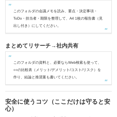
このフォルダの会議メモを読み、要点・決定事項・
ToDo・担当者・期限を整理して、A4 1枚の報告書（見
出し付き）にしてください。
まとめてリサーチ→社内共有
このフォルダの資料と、必要ならWeb検索も使って、
○○の比較表（メリット/デメリット/コスト/リスク）を
作り、結論と推奨案も書いてください。
安全に使うコツ（ここだけは守ると安
心）