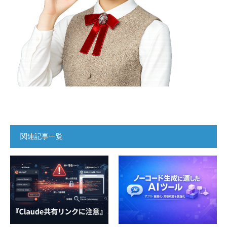
関連記事一覧