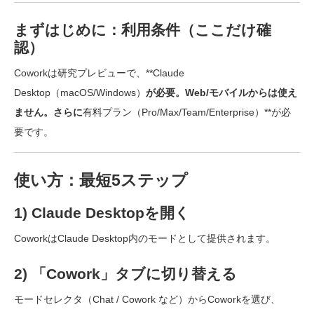
まずはじめに：利用条件（ここだけ確
認）
Coworkは研究プレビューで、**Claude
Desktop（macOS/Windows）
が必要。Web/モバイルからは使え
ません。さらに
有料プラン（Pro/Max/Team/Enterprise）**が必
要です。
使い方：最短5ステップ
1) Claude Desktopを開く
CoworkはClaude Desktop内のモードとして提供されます。
2) 「Cowork」タブに切り替える
モードセレクタ（Chat / Cowork など）からCoworkを選び、