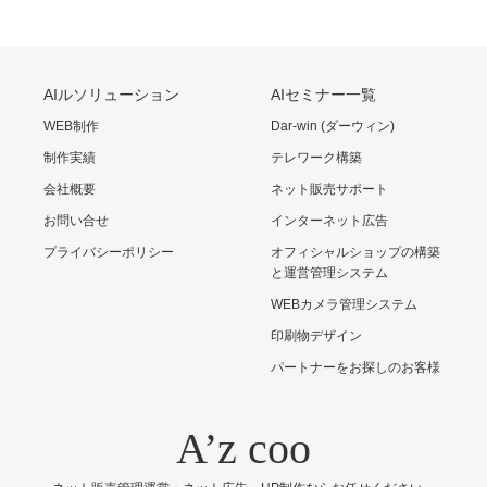
AIルソリューション
AIセミナー一覧
WEB制作
Dar-win (ダーウィン)
制作実績
テレワーク構築
会社概要
ネット販売サポート
お問い合せ
インターネット広告
プライバシーポリシー
オフィシャルショップの構築
と運営管理システム
WEBカメラ管理システム
印刷物デザイン
パートナーをお探しのお客様
A’z coo