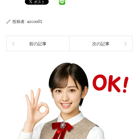
Pocket
投稿者:
azcoo01
前の記事
次の記事