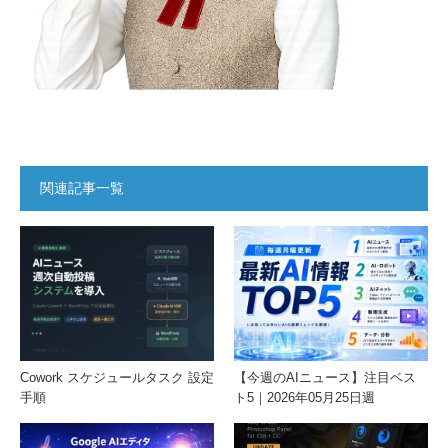
関連記事一覧
Cowork スケジュールタスク 設定
【今週のAIニュース】注目ベス
手順
ト5｜2026年05月25日週